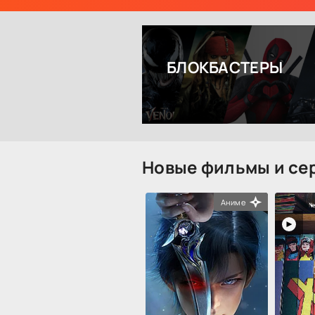
БЛОКБАСТЕРЫ
Новые фильмы и се
Аниме