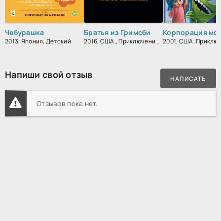
Чебурашка
Братья из Гримсби
2013, Япония, Детский
2016, США,, Приключения, Комедия, Боевик, Зарубежный
Напиши свой отзыв
НАПИСАТЬ
Отзывов пока нет.