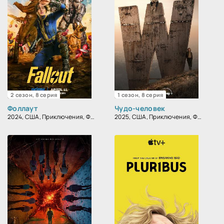
2 сезон, 8 серия
1 сезон, 8 серия
Фоллаут
Чудо-человек
2024, США, Приключения, Фантастика, Военный, Боевик, Драма
2025, США, Приключения, Фантастика, Фэнтези, Боевик