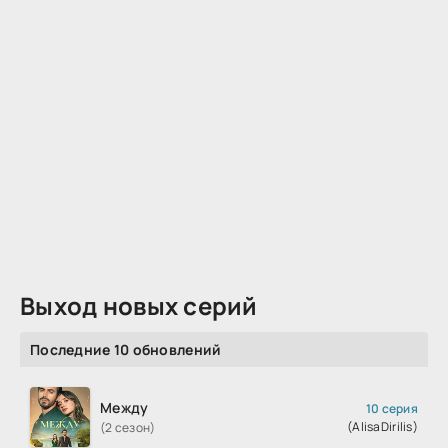
Выход новых серий
Последние 10 обновлений
Между
10 серия
(AlisaDirilis)
(2 сезон)