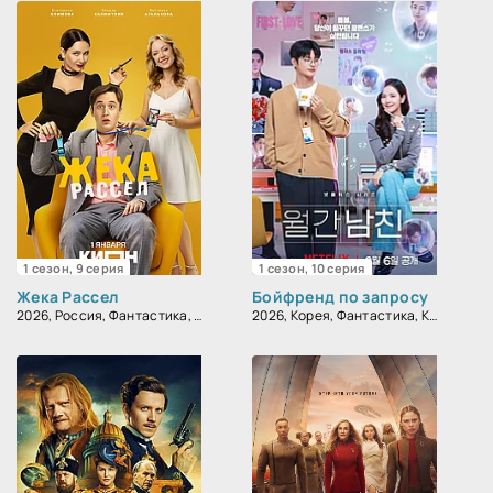
1 сезон, 9 серия
1 сезон, 10 серия
Жека Рассел
Бойфренд по запросу
2026, Россия, Фантастика, Комедия
2026, Корея, Фантастика, Комедия, Мелодрама