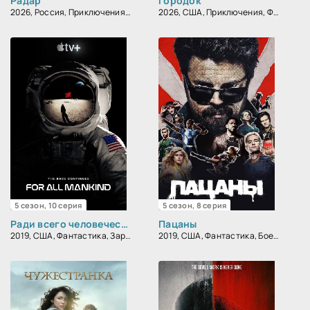
Радар
Городок
2026, Россия, Приключения, Фантастика, Триллер
2026, США, Приключения, Фантастика, Фэнтези, Детектив, Драма
5 сезон, 10 серия
5 сезон, 8 серия
Ради всего человечества
Пацаны
2019, США, Фантастика, Зарубежный, Драма
2019, США, Фантастика, Боевик, Зарубежный, Драма