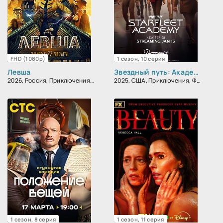
FHD (1080p)
1 сезон, 10 серия
Левша
Звездный путь: Академия Звездного флота
2026, Россия, Приключения, Фантастика
2025, США, Приключения, Фантастика, Боевик
1 сезон, 8 серия
1 сезон, 11 серия