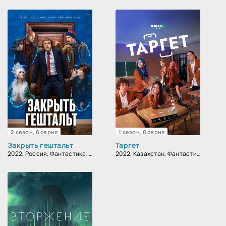
2 сезон, 8 серия
1 сезон, 8 серия
Закрыть гештальт
Таргет
2022, Россия, Фантастика, Комедия
2022, Казахстан, Фантастика, Мелодрама