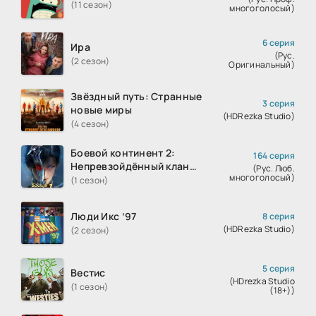
(11 сезон)
многоголосый)
6 серия
Ира
(Рус.
(2 сезон)
Оригинальный)
Звёздный путь: Странные
3 серия
новые миры
(HDRezka Studio)
(4 сезон)
Боевой континент 2:
164 серия
Непревзойдённый клан
(Рус. Люб.
многоголосый)
Тан
(1 сезон)
Люди Икс ’97
8 серия
(HDRezka Studio)
(2 сезон)
5 серия
Вестис
(HDrezka Studio
(1 сезон)
(18+))