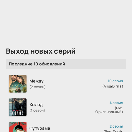
Выход новых серий
Последние 10 обновлений
Между
10 серия
(AlisaDirilis)
(2 сезон)
4 серия
Холод
(Рус.
(1 сезон)
Оригинальный)
2 серия
Футурама
(Рус. Проф.