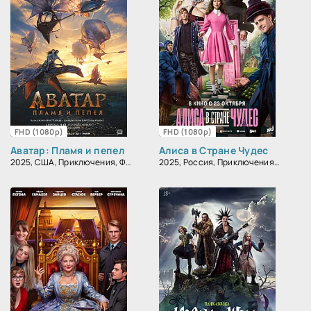
FHD (1080p)
FHD (1080p)
Аватар: Пламя и пепел
Алиса в Стране Чудес
2025, США, Приключения, Фантастика, Фэнтези, Боевик, Триллер
2025, Россия, Приключения, Фэнтези