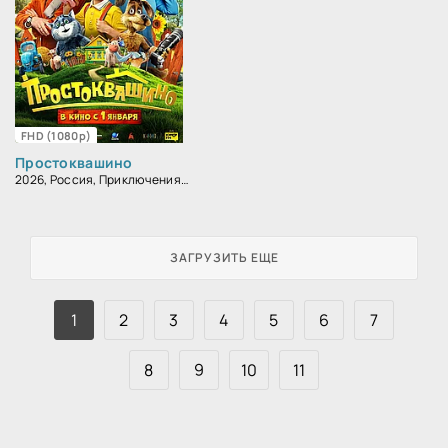
FHD (1080p)
Простоквашино
2026, Россия, Приключения, Семейный
ЗАГРУЗИТЬ ЕЩЕ
1
2
3
4
5
6
7
8
9
10
11