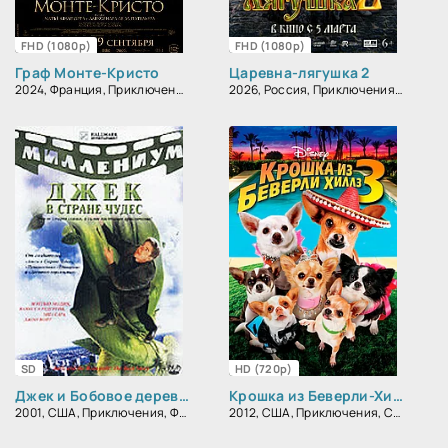
FHD (1080p)
FHD (1080p)
Граф Монте-Кристо
Царевна-лягушка 2
2024, Франция, Приключения, Исторический, Боевик, Триллер, Мелодрама, Драма
2026, Россия, Приключения, Фэнтези, Семейный
SD
HD (720p)
Джек и Бобовое дерево: Правдивая история
Крошка из Беверли-Хиллз 3
2001, США, Приключения, Фэнтези, Драма
2012, США, Приключения, Семейный, Комедия