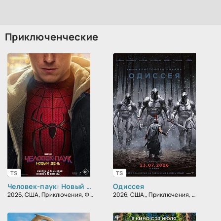
Приключенческие
TS
TS
Человек-паук: Новый день
Одиссея
2026, США, Приключения, Фантастика, Фэнтези, Боевик
2026, США,, Приключения, Фэнтези, Боевик