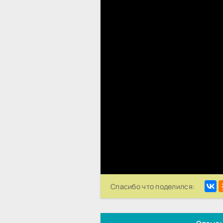
Спасибо что поделился: