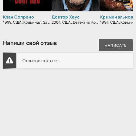
Клан Сопрано
Доктор Хаус
Криминальное 
1999, США, Криминал, Зарубежный, Драма
2004, США, Детектив, Комедия, Зарубежный, Драма
Напиши свой отзыв
НАПИСАТЬ
Отзывов пока нет.