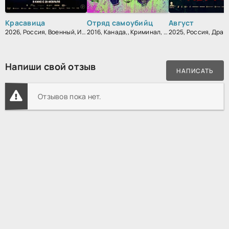
Красавица
Отряд самоубийц
Август
2026, Россия, Военный, Исторический, Драма
2016, Канада,, Криминал, Приключения, Фантастика, Фэнтези, Блокбастер, Боевик, Триллер, Зарубежный
2025, Россия, Драм
Напиши свой отзыв
НАПИСАТЬ
Отзывов пока нет.