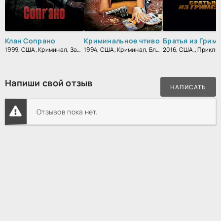
Клан Сопрано
Криминальное чтиво
Братья из Грим
1999, США, Криминал, Зарубежный, Драма
1994, США, Криминал, Блокбастер, Триллер, Зарубежный, Драма
Напиши свой отзыв
НАПИСАТЬ
Отзывов пока нет.