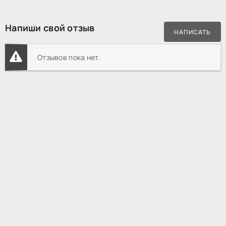
Напиши свой отзыв
НАПИСАТЬ
Отзывов пока нет.