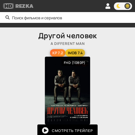
HD
REZKA
Другой человек
A DIFFERENT MAN
KP 7.2
IMDB 7.4
FHD (1080P)
СМОТРЕТЬ ТРЕЙЛЕР