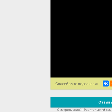
Спасибо что поделился:
Отзывы
Смотреть онлайн Родительский дом 