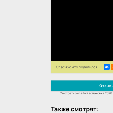
Спасибо что поделился:
Отзывы
Смотреть онлайн Распаковка 2026.
Также смотрят: