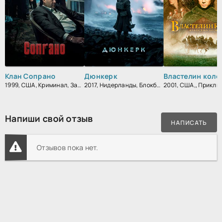
Клан Сопрано
Дюнкерк
1999, США, Криминал, Зарубежный, Драма
2017, Нидерланды, Блокбастер, Военный, Исторический, Зарубежный, Драма
Напиши свой отзыв
НАПИСАТЬ
Отзывов пока нет.