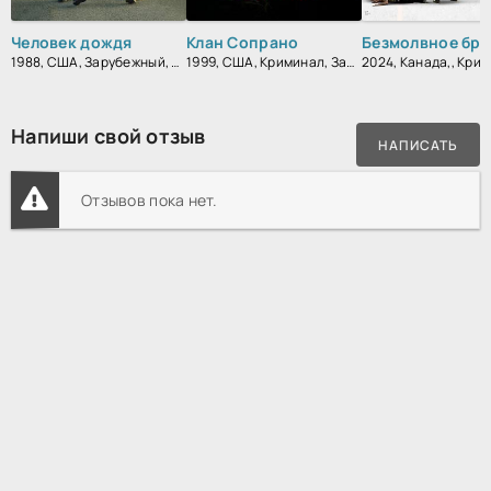
Человек дождя
Клан Сопрано
Безмолвное бра
1988, США, Зарубежный, Драма
1999, США, Криминал, Зарубежный, Драма
Напиши свой отзыв
НАПИСАТЬ
Отзывов пока нет.