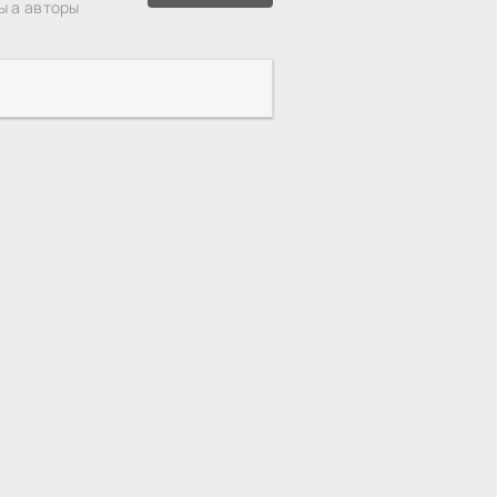
ы а авторы