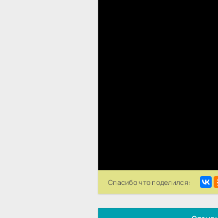
Спасибо что поделился: