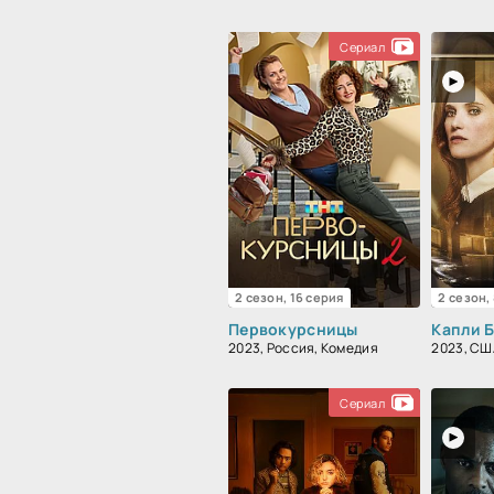
Сериал
2 сезон, 16 серия
2 сезон,
Первокурсницы
Капли 
2023, Россия, Комедия
2023, СШ
Сериал